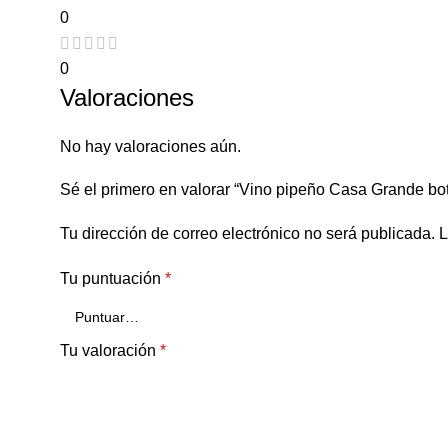
0
0
Valoraciones
No hay valoraciones aún.
Sé el primero en valorar “Vino pipeño Casa Grande bote
Tu dirección de correo electrónico no será publicada.
L
Tu puntuación
*
Tu valoración
*