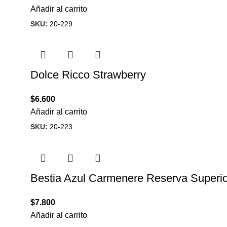
Añadir al carrito
SKU:
20-229
Dolce Ricco Strawberry
$
6.600
Añadir al carrito
SKU:
20-223
Bestia Azul Carmenere Reserva Superio
$
7.800
Añadir al carrito