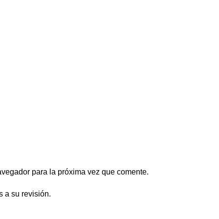
avegador para la próxima vez que comente.
s a su revisión.