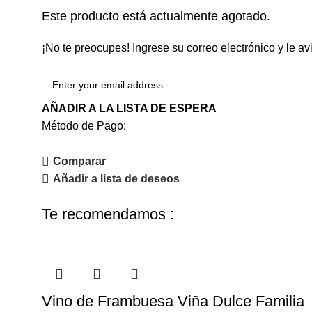
Este producto está actualmente agotado.
¡No te preocupes! Ingrese su correo electrónico y le a
AÑADIR A LA LISTA DE ESPERA
Método de Pago:
Comparar
Añadir a lista de deseos
Te recomendamos :
Vino de Frambuesa Viña Dulce Familia