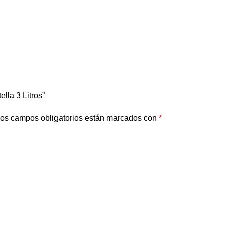
lla 3 Litros”
os campos obligatorios están marcados con
*