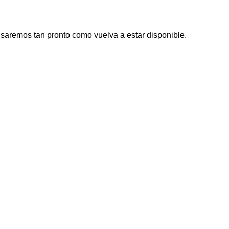
visaremos tan pronto como vuelva a estar disponible.