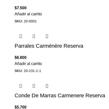
$
7.500
Añadir al carrito
SKU:
20-0001
Parrales Carménère Reserva
$
6.800
Añadir al carrito
SKU:
20-231-1-1
Conde De Marras Carmenere Reserva
$
5.700