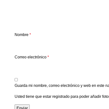
Nombre
*
Correo electrónico
*
Guarda mi nombre, correo electrónico y web en este n
Usted tiene que estar registrado para poder añadir foto