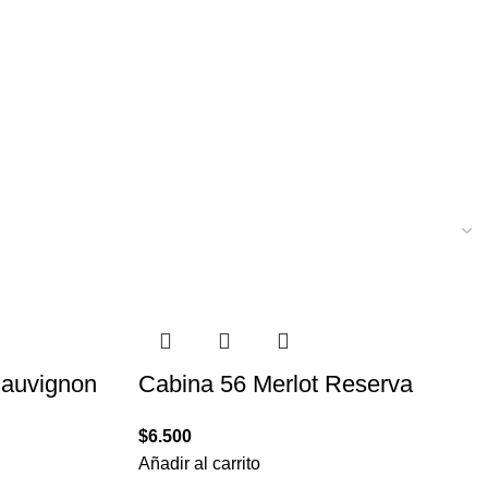
Sauvignon
Cabina 56 Merlot Reserva
$
6.500
Añadir al carrito