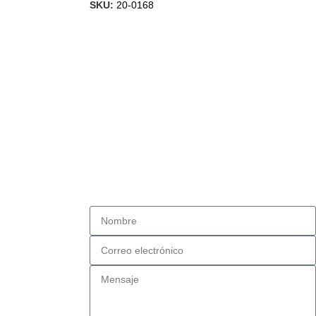
SKU:
20-0168