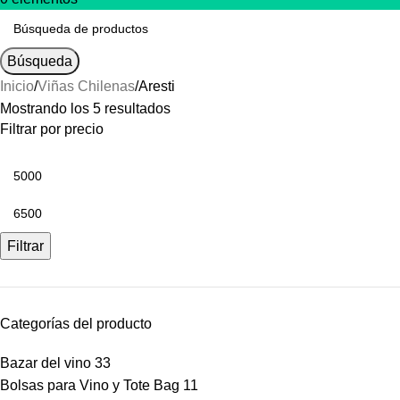
Búsqueda
Inicio
Viñas Chilenas
Aresti
Mostrando los 5 resultados
Filtrar por precio
Filtrar
Categorías del producto
Bazar del vino
33
Bolsas para Vino y Tote Bag
11