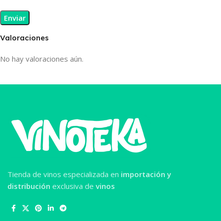
Valoraciones
No hay valoraciones aún.
Tienda de vinos especializada en
importación y
distribución
exclusiva de
vinos