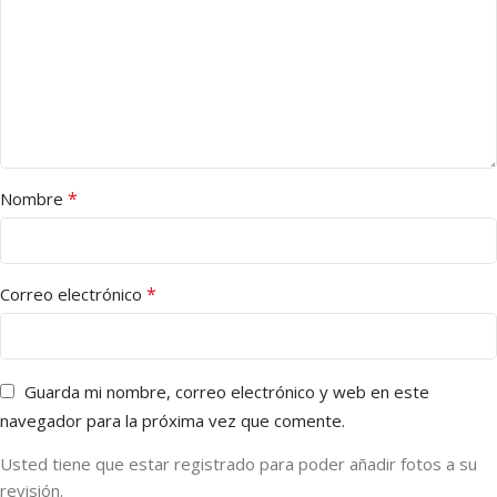
*
Nombre
*
Correo electrónico
Guarda mi nombre, correo electrónico y web en este
navegador para la próxima vez que comente.
Usted tiene que estar registrado para poder añadir fotos a su
revisión.