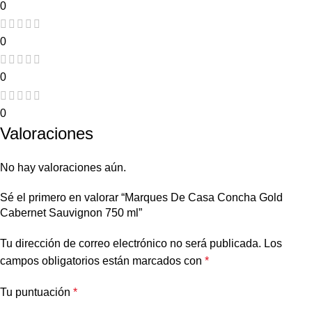
0
0
0
0
Valoraciones
No hay valoraciones aún.
Sé el primero en valorar “Marques De Casa Concha Gold
Cabernet Sauvignon 750 ml”
Tu dirección de correo electrónico no será publicada.
Los
campos obligatorios están marcados con
*
Tu puntuación
*