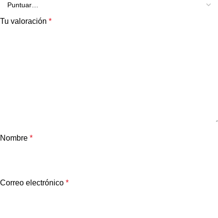
Tu valoración
*
Nombre
*
Correo electrónico
*