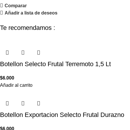
Comparar
Añadir a lista de deseos
Te recomendamos :
Botellon Selecto Frutal Terremoto 1,5 Lt
$
6.000
Añadir al carrito
Botellon Exportacion Selecto Frutal Durazno
$
6.000