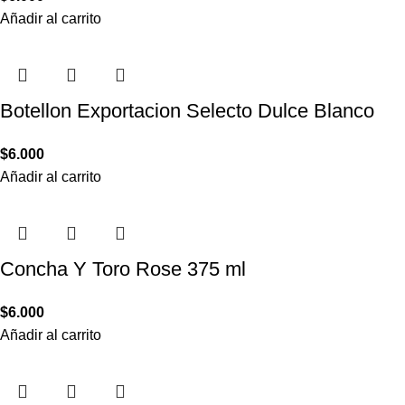
Añadir al carrito
Botellon Exportacion Selecto Dulce Blanco
$
6.000
Añadir al carrito
Concha Y Toro Rose 375 ml
$
6.000
Añadir al carrito