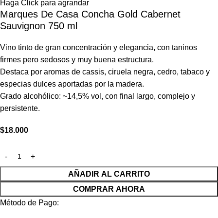
Haga Click para agrandar
Marques De Casa Concha Gold Cabernet
Sauvignon 750 ml
Vino tinto de gran concentración y elegancia, con taninos
firmes pero sedosos y muy buena estructura.
Destaca por aromas de cassis, ciruela negra, cedro, tabaco y
especias dulces aportadas por la madera.
Grado alcohólico: ~14,5% vol, con final largo, complejo y
persistente.
$
18.000
AÑADIR AL CARRITO
COMPRAR AHORA
Método de Pago: