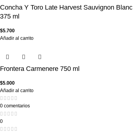
Concha Y Toro Late Harvest Sauvignon Blanc
375 ml
$
5.700
Añadir al carrito
Frontera Carmenere 750 ml
$
5.000
Añadir al carrito
0 comentarios
0