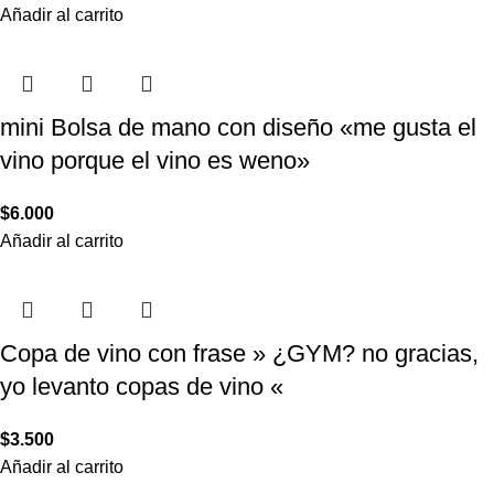
Añadir al carrito
mini Bolsa de mano con diseño «me gusta el
vino porque el vino es weno»
$
6.000
Añadir al carrito
Copa de vino con frase » ¿GYM? no gracias,
yo levanto copas de vino «
$
3.500
Añadir al carrito