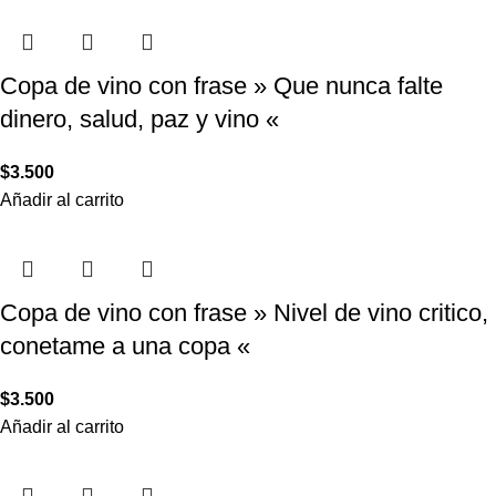
Copa de vino con frase » Que nunca falte
dinero, salud, paz y vino «
$
3.500
Añadir al carrito
Copa de vino con frase » Nivel de vino critico,
conetame a una copa «
$
3.500
Añadir al carrito