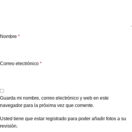
Nombre
*
Correo electrónico
*
Guarda mi nombre, correo electrónico y web en este
navegador para la próxima vez que comente.
Usted tiene que estar registrado para poder añadir fotos a su
revisión.