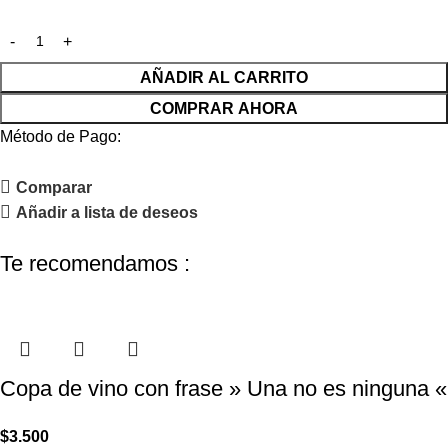
AÑADIR AL CARRITO
COMPRAR AHORA
Método de Pago:
Comparar
Añadir a lista de deseos
Te recomendamos :
Copa de vino con frase » Una no es ninguna «
$
3.500