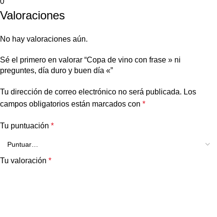
0
Valoraciones
No hay valoraciones aún.
Sé el primero en valorar “Copa de vino con frase » ni
preguntes, día duro y buen día «”
Tu dirección de correo electrónico no será publicada.
Los
campos obligatorios están marcados con
*
Tu puntuación
*
Tu valoración
*