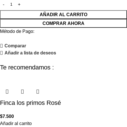
AÑADIR AL CARRITO
COMPRAR AHORA
Método de Pago:
Comparar
Añadir a lista de deseos
Te recomendamos :
Finca los primos Rosé
$
7.500
Añadir al carrito