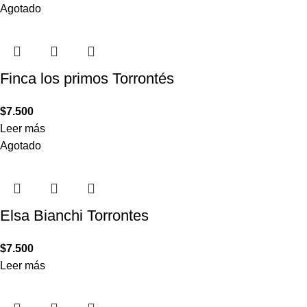
Agotado
Finca los primos Torrontés
$
7.500
Leer más
Agotado
Elsa Bianchi Torrontes
$
7.500
Leer más