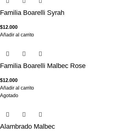
Familia Boarelli Syrah
$
12.000
Añadir al carrito
Familia Boarelli Malbec Rose
$
12.000
Añadir al carrito
Agotado
Alambrado Malbec